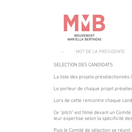
--
MOT DE LA PRÉSIDENTE
SELECTION DES CANDIDATS
La liste des projets présélectionnés 
Le porteur de chaque projet préséle
Lors de cette rencontre chaque candi
Ce "pitch" est filmé devant un Comi
leur expertise selon la spécificité d
Puis le Comité de sélection se réunit