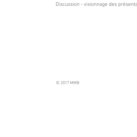
Discussion - visionnage des présentat
© 2017 MMB