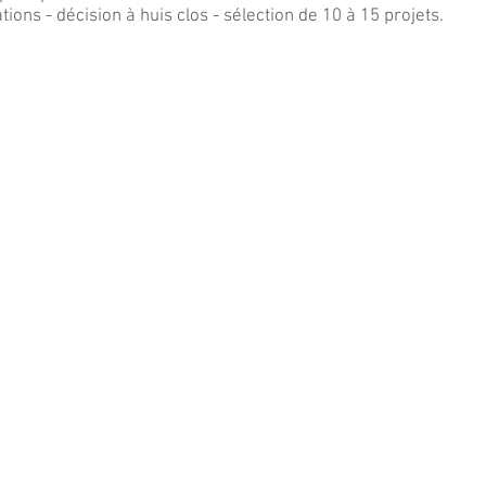
ions - décision à huis clos - sélection de 10 à 15 projets.